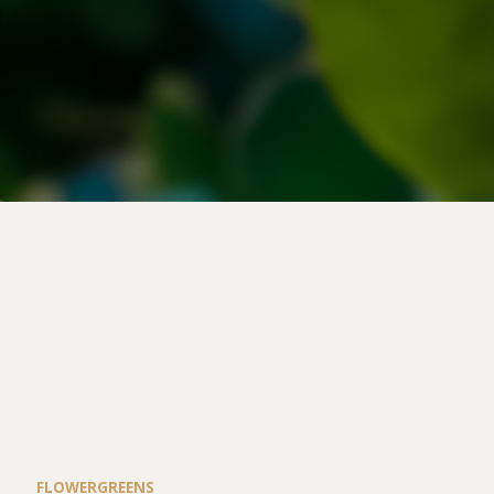
FLOWERGREENS