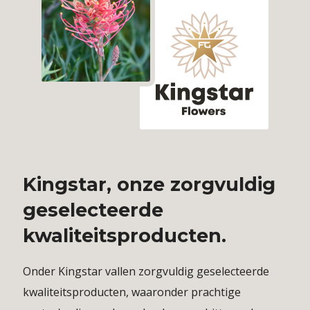
Kingstar, onze zorgvuldig
geselecteerde
kwaliteitsproducten.
Onder Kingstar vallen zorgvuldig geselecteerde
kwaliteitsproducten, waaronder prachtige