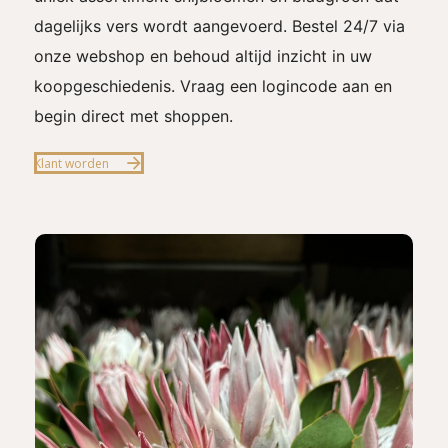
dagelijks vers wordt aangevoerd. Bestel 24/7 via
onze webshop en behoud altijd inzicht in uw
koopgeschiedenis. Vraag een logincode aan en
begin direct met shoppen.
Klant worden