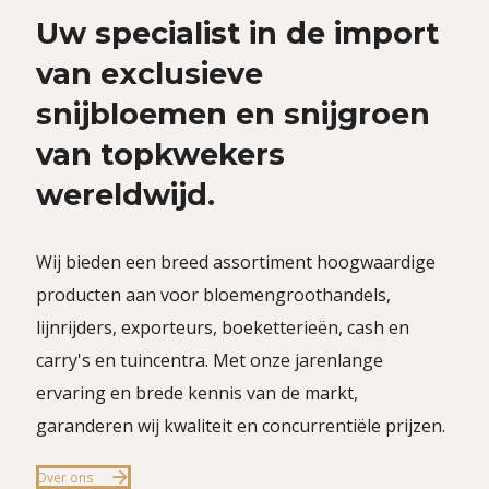
Uw specialist in de import
van exclusieve
snijbloemen en snijgroen
van topkwekers
wereldwijd.
Wij bieden een breed assortiment hoogwaardige
producten aan voor bloemengroothandels,
lijnrijders, exporteurs, boeketterieën, cash en
carry's en tuincentra. Met onze jarenlange
ervaring en brede kennis van de markt,
garanderen wij kwaliteit en concurrentiële prijzen.
Over ons