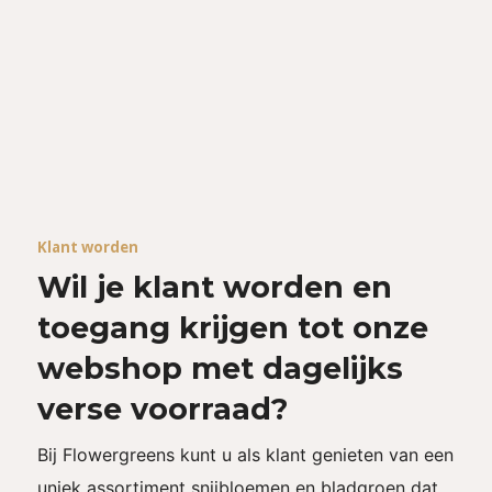
Klant worden
Wil je klant worden en
toegang krijgen tot onze
webshop met dagelijks
verse voorraad?
Bij Flowergreens kunt u als klant genieten van een
uniek assortiment snijbloemen en bladgroen dat