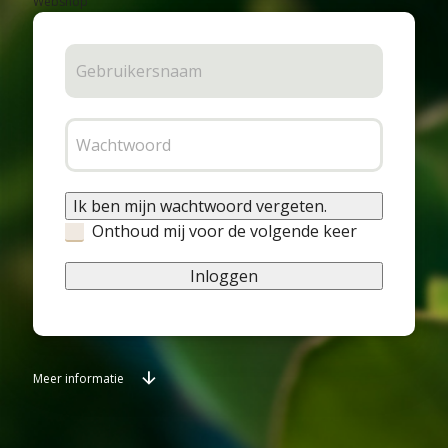
Webshop
Ik ben mijn wachtwoord vergeten.
Onthoud mij voor de volgende keer
Inloggen
Meer informatie