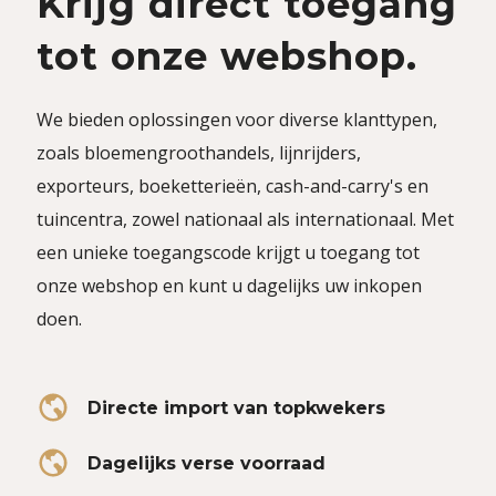
Krijg direct toegang
tot onze webshop.
We bieden oplossingen voor diverse klanttypen,
zoals bloemengroothandels, lijnrijders,
exporteurs, boeketterieën, cash-and-carry's en
tuincentra, zowel nationaal als internationaal. Met
een unieke toegangscode krijgt u toegang tot
onze webshop en kunt u dagelijks uw inkopen
doen.
Directe import van topkwekers
Dagelijks verse voorraad