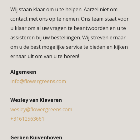
Wij staan klaar om u te helpen. Aarzel niet om
contact met ons op te nemen. Ons team staat voor
u klaar om al uw vragen te beantwoorden en u te
assisteren bij uw bestellingen. Wij streven ernaar
om u de best mogelijke service te bieden en kijken
ernaar uit om van u te horen!
Algemeen
info@flowergreens.com
Wesley van Klaveren
wesley@flowergreens.com
+31612563661
Gerben Kuivenhoven