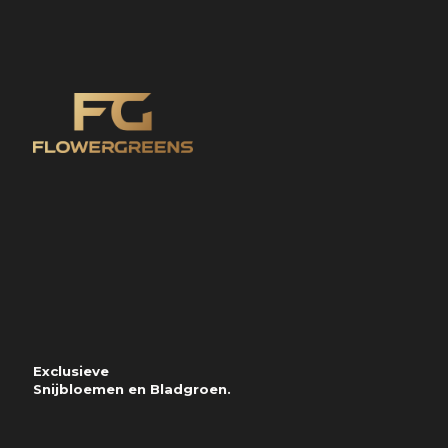
Exclusieve
Snijbloemen en Bladgroen.