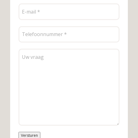
Versturen