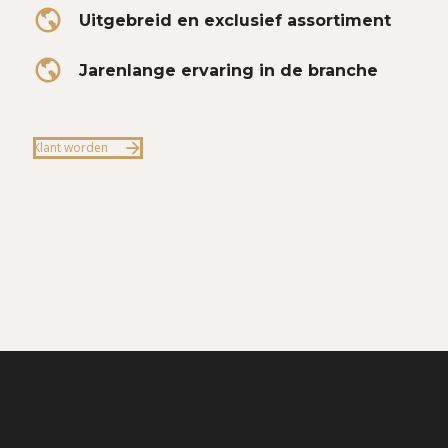
Uitgebreid en exclusief assortiment
Jarenlange ervaring in de branche
Klant worden