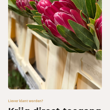
Liever klant worden?